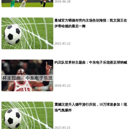
2026-06-20
曼城官方晒德布劳内主场告别海报：凯文国王在
伊蒂哈德的最后一舞
2025-05-22
约旦队世界杯主题曲：中东电子乐混搭足球呐喊
2026-05-22
震撼汉堡升入德甲游行庆祝，10万球迷参加！现
场气氛爆炸
2025-05-21