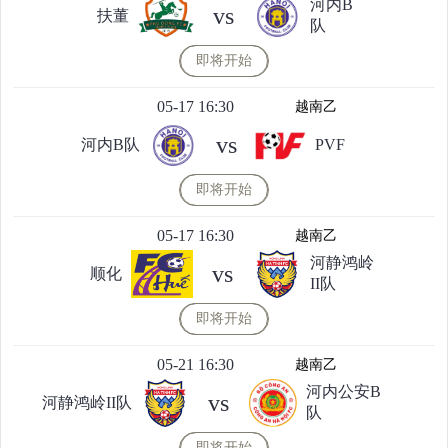
河内B
vs
扶董
队
即将开始
05-17 16:30
越南乙
vs
河内B队
PVF
即将开始
05-17 16:30
越南乙
河静鸿岭
vs
顺化
II队
即将开始
05-21 16:30
越南乙
河内公安B
vs
河静鸿岭II队
队
即将开始