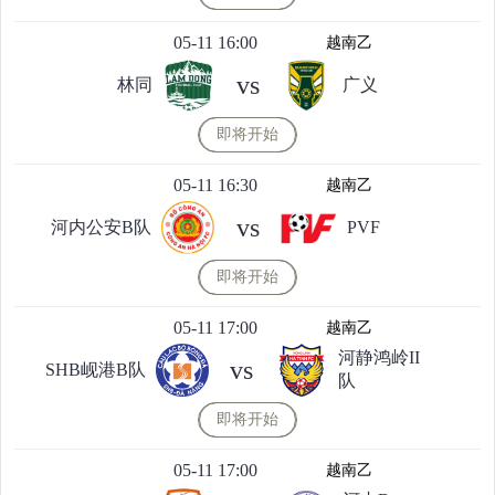
05-11 16:00
越南乙
vs
林同
广义
即将开始
05-11 16:30
越南乙
vs
河内公安B队
PVF
即将开始
05-11 17:00
越南乙
河静鸿岭II
vs
SHB岘港B队
队
即将开始
05-11 17:00
越南乙