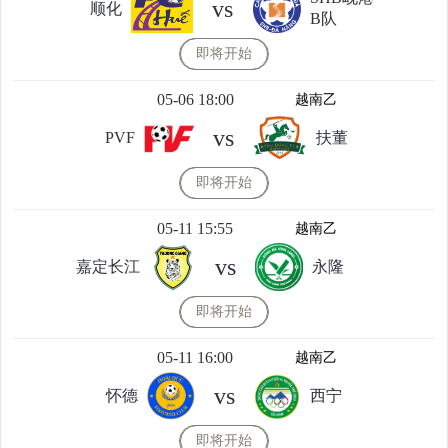
vs
顺化
B队
即将开始
05-06 18:00
越南乙
vs
扶董 
PVF
即将开始
05-11 15:55
越南乙
vs
嘉定长江
永隆
即将开始
05-11 16:00
越南乙
vs
怀德
西宁
即将开始