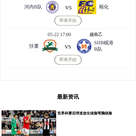
vs
河内B队
顺化
即将开始
05-22 17:00
越南乙
SHB岘港
vs
扶董
B队
即将开始
最新资讯
世界杯赛后球迷放生绿脸苇鳽绿脸