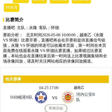
PP体育
比赛简介
直播吧 主队：永隆 客队：怀德
赛前分析： 北京时间2026-05-06 16:00:00，越南乙《永隆
VS 怀德》比赛开赛，直播吧将会在开赛前提供直播信号链
接，永隆 VS 怀德的球迷可以收藏本页面，第一时间在本页
面免费在线观看永隆 VS 怀德比赛直播。如果错过比赛直
播，本站也会在直播结束后第一时间送上比赛视频集锦和全
场录像回放，请及时关注网站相应的录像回放频道。
相关赛事
04-25 17:00
越南乙
河内公安B
vs
SHB岘港B队
队
即将开始