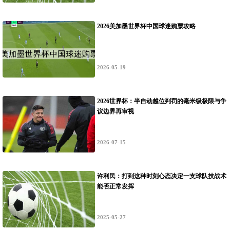
2026美加墨世界杯中国球迷购票攻略
2026-05-19
2026世界杯：半自动越位判罚的毫米级极限与争
议边界再审视
2026-07-15
许利民：打到这种时刻心态决定一支球队技战术
能否正常发挥
2025-05-27